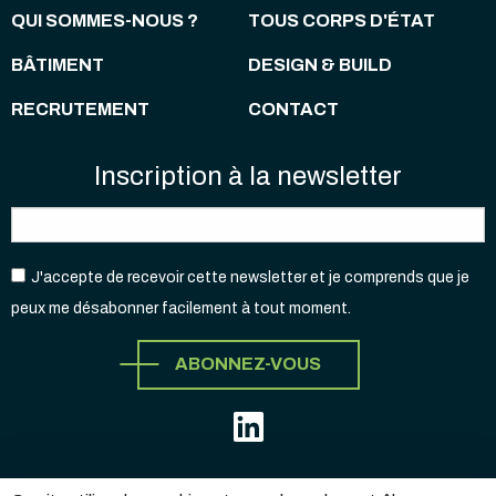
QUI SOMMES-NOUS ?
TOUS CORPS D'ÉTAT
BÂTIMENT
DESIGN & BUILD
RECRUTEMENT
CONTACT
Inscription à la newsletter
J'accepte de recevoir cette newsletter et je comprends que je
peux me désabonner facilement à tout moment.
ABONNEZ-VOUS