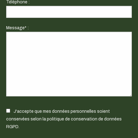
Téléphone :
Message* :
J'accepte que mes données personnelles soient
conservées selon la politique de conservation de données
RGPD.