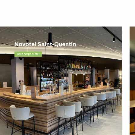
Novotel Saint-Quentin
Tous corps d'état