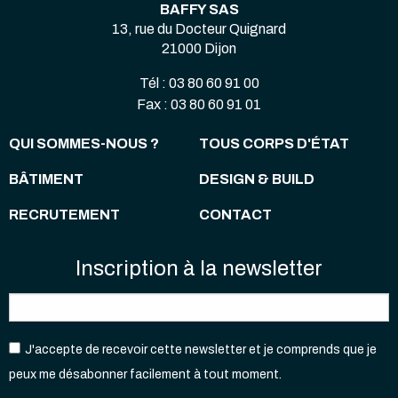
BAFFY SAS
13, rue du Docteur Quignard
21000 Dijon
Tél : 03 80 60 91 00
Fax : 03 80 60 91 01
QUI SOMMES-NOUS ?
TOUS CORPS D'ÉTAT
BÂTIMENT
DESIGN & BUILD
RECRUTEMENT
CONTACT
Inscription à la newsletter
J'accepte de recevoir cette newsletter et je comprends que je
peux me désabonner facilement à tout moment.