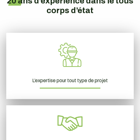
20 ans d’expérience dans le tous
corps d’état
L’expertise pour tout type de projet