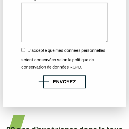
J'accepte que mes données personnelles
soient conservées selon la politique de
conservation de données RGPD.
ENVOYEZ