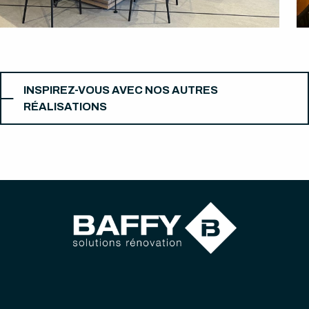
INSPIREZ-VOUS AVEC NOS AUTRES
RÉALISATIONS