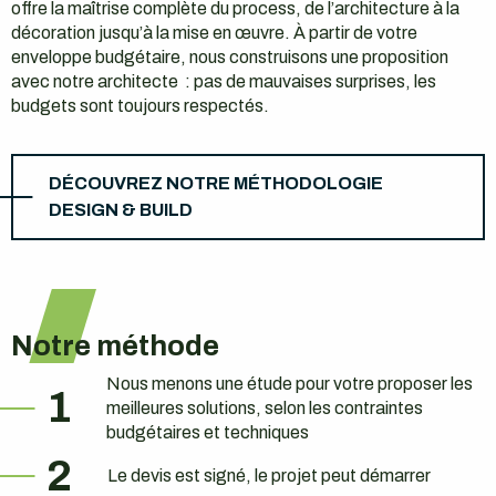
offre la maîtrise complète du process, de l’architecture à la
décoration jusqu’à la mise en œuvre. À partir de votre
enveloppe budgétaire, nous construisons une proposition
avec notre architecte : pas de mauvaises surprises, les
budgets sont toujours respectés.
DÉCOUVREZ NOTRE MÉTHODOLOGIE
DESIGN & BUILD
Notre méthode
Nous menons une étude pour votre proposer les
1
meilleures solutions, selon les contraintes
budgétaires et techniques
2
Le devis est signé, le projet peut démarrer