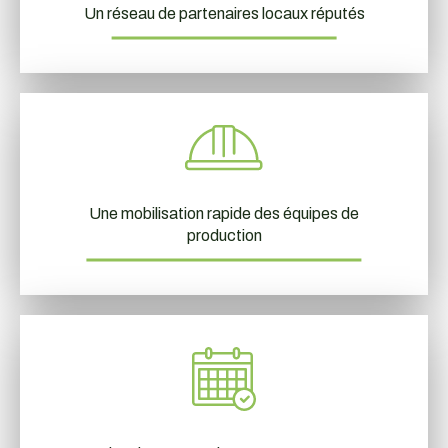
Un réseau de partenaires locaux réputés
Une mobilisation rapide des équipes de
production