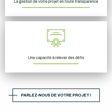
La gestion de votre projet en toute transparence
Une capacité à relever des défis
PARLEZ-NOUS DE VOTRE PROJET !