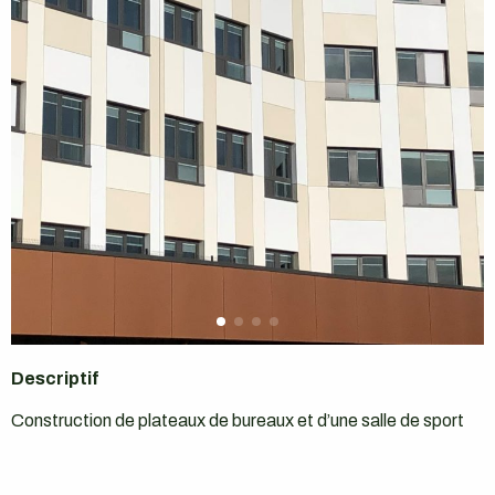
Descriptif
Construction de plateaux de bureaux et d’une salle de sport