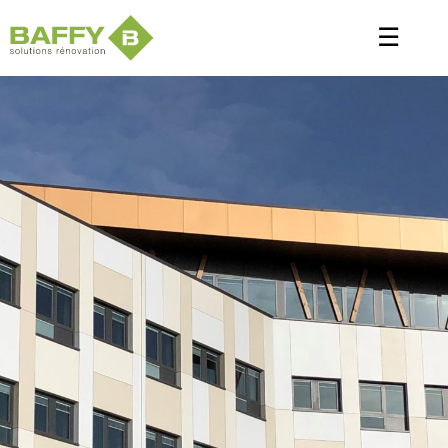
Panneau de gestion des cookies
☰