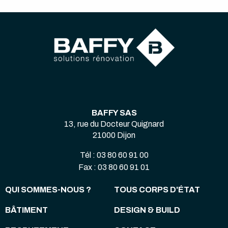
BAFFY SAS
13, rue du Docteur Quignard
21000 Dijon
Tél : 03 80 60 91 00
Fax : 03 80 60 91 01
QUI SOMMES-NOUS ?
TOUS CORPS D'ÉTAT
BÂTIMENT
DESIGN & BUILD