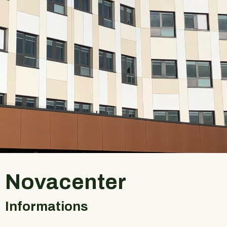
Novacenter
Informations