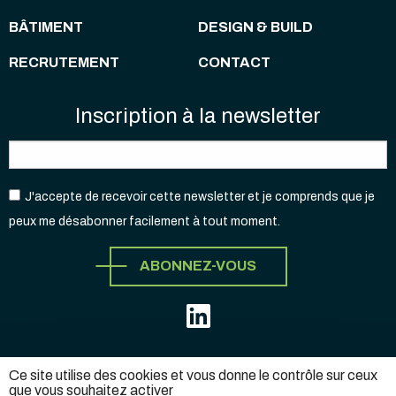
BÂTIMENT
DESIGN & BUILD
RECRUTEMENT
CONTACT
Inscription à la newsletter
J'accepte de recevoir cette newsletter et je comprends que je
peux me désabonner facilement à tout moment.
ABONNEZ-VOUS
Ce site utilise des cookies et vous donne le contrôle sur ceux
que vous souhaitez activer