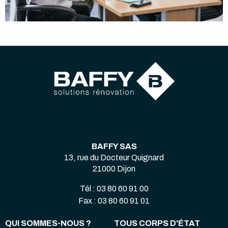
BAFFY SAS
13, rue du Docteur Quignard
21000 Dijon
Tél : 03 80 60 91 00
Fax : 03 80 60 91 01
QUI SOMMES-NOUS ?
TOUS CORPS D'ÉTAT