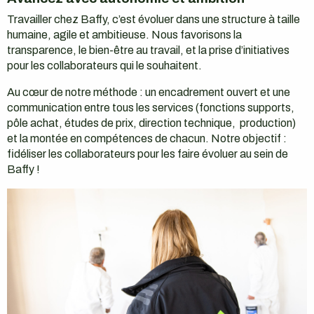
Travailler chez Baffy, c’est évoluer dans une structure à taille
humaine, agile et ambitieuse. Nous favorisons la
transparence, le bien-être au travail, et la prise d’initiatives
pour les collaborateurs qui le souhaitent.
Au cœur de notre méthode : un encadrement ouvert et une
communication entre tous les services (fonctions supports,
pôle achat, études de prix, direction technique, production)
et la montée en compétences de chacun. Notre objectif :
fidéliser les collaborateurs pour les faire évoluer au sein de
Baffy !