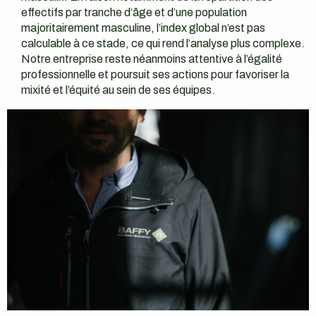
effectifs par tranche d’âge et d’une population
majoritairement masculine, l’index global n’est pas
calculable à ce stade, ce qui rend l’analyse plus complexe.
Notre entreprise reste néanmoins attentive à l’égalité
professionnelle et poursuit ses actions pour favoriser la
mixité et l’équité au sein de ses équipes.