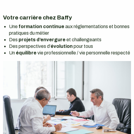
Votre carrière chez Baffy
Une
formation continue
aux réglementations et bonnes
pratiques du métier
Des
projets d’envergure
et challengeants
Des perspectives d’
évolution
pour tous
Un
équilibre
vie professionnelle / vie personnelle respecté