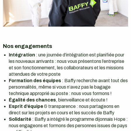
Nos engagements
Intégration
: une journée d’intégration est planifiée pour
les nouveaux arrivants : nous vous présentons l’entreprise
et son fonctionnement, les collaborateurs et les missions
attendues de votre poste
Formation des équipes
: Baffy recherche avant tout des
personnalités, même si vous n’avez pas le bagage
technique approprié au poste : nous vous formons !
Égalité des chances
, bienveillance et écoute !
Esprit d’équipe
& transparence : nous partageons en
direct sur les projets en cours et les succès de Baffy
Solidarité
: Baffy a intégré le programme dijonnais Hope :
nous engageons et formons des personnes issues de pays