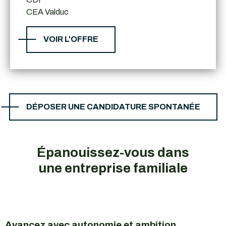
CEA Valduc
VOIR L'OFFRE
DÉPOSER UNE CANDIDATURE SPONTANÉE
Épanouissez-vous dans
une entreprise familiale
Épanouissez-vous dans une entreprise familiale
Avancez avec autonomie et ambition