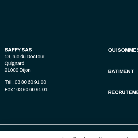
BAFFY SAS
QUI SOMME
13, rue du Docteur
Quignard
21000 Dijon
BÂTIMENT
Tél : 03 80 60 91 00
Fax : 03 80 60 91 01
RECRUTEM