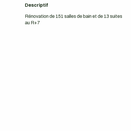
Descriptif
Rénovation de 151 salles de bain et de 13 suites
au R+7