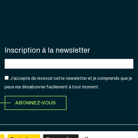
Inscription à la newsletter
J'accepte de recevoir cette newsletter et je comprends que je
peux me désabonner facilement à tout moment.
ABONNEZ-VOUS