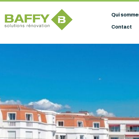
Panneau de gestion des cookies
Qui somme
Contact