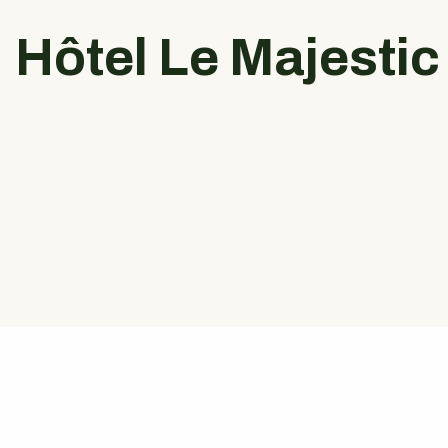
Hôtel Le Majestic