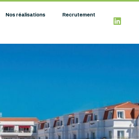
Nos réalisations
Recrutement