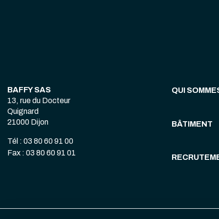
BAFFY SAS
QUI SOMME
13, rue du Docteur
Quignard
21000 Dijon
BÂTIMENT
Tél : 03 80 60 91 00
Fax : 03 80 60 91 01
RECRUTEM