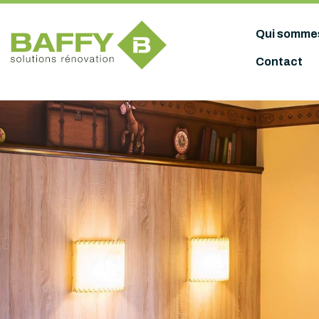
Panneau de gestion des cookies
Qui somme
Contact