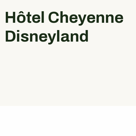
Hôtel Cheyenne
Disneyland