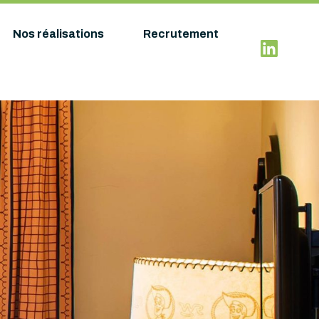
Nos réalisations
Recrutement