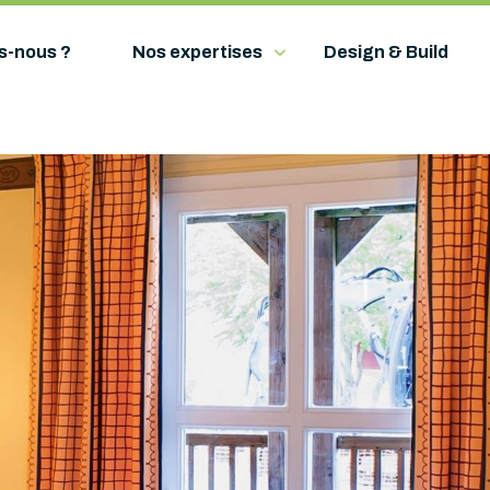
s-nous ?
Nos expertises
Design & Build