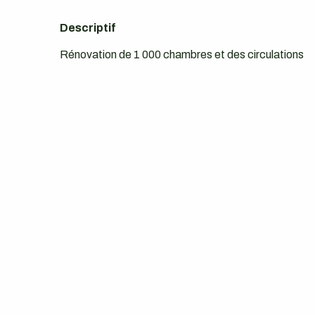
Descriptif
Rénovation de 1 000 chambres et des circulations