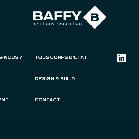
S-NOUS ?
TOUS CORPS D'ÉTAT
DESIGN & BUILD
ENT
CONTACT