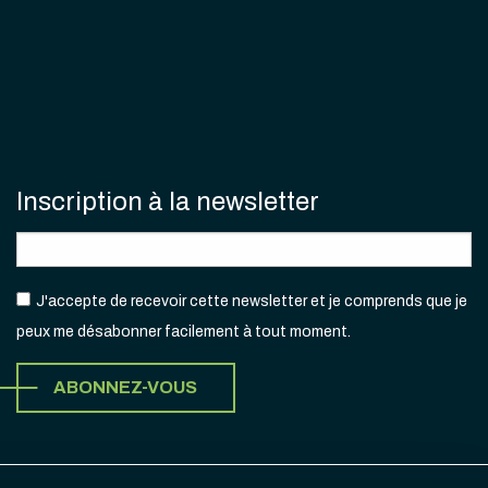
Inscription à la newsletter
J'accepte de recevoir cette newsletter et je comprends que je
peux me désabonner facilement à tout moment.
ABONNEZ-VOUS