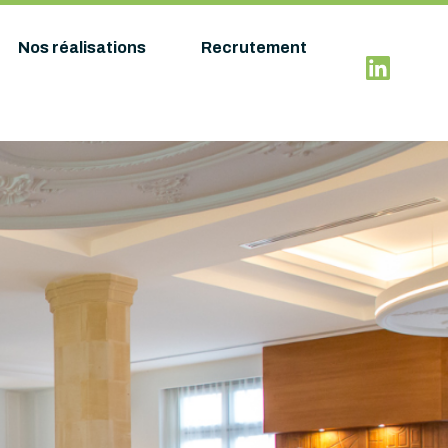
Nos réalisations
Recrutement