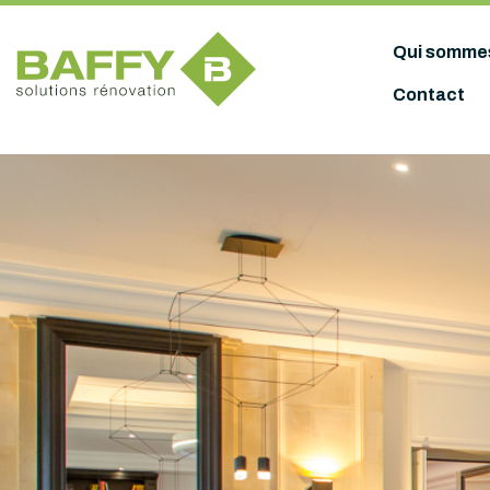
Panneau de gestion des cookies
Qui somme
Contact