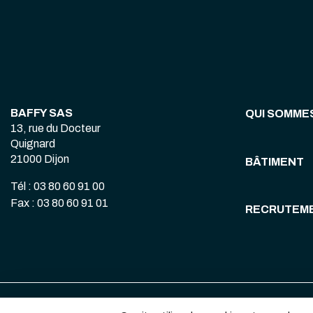
BAFFY SAS
QUI SOMME
13, rue du Docteur
Quignard
21000 Dijon
BÂTIMENT
Tél : 03 80 60 91 00
Fax : 03 80 60 91 01
RECRUTEM