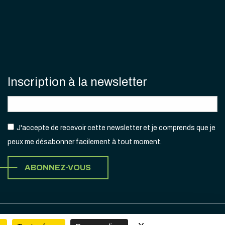
Inscription à la newsletter
J'accepte de recevoir cette newsletter et je comprends que je
peux me désabonner facilement à tout moment.
ABONNEZ-VOUS