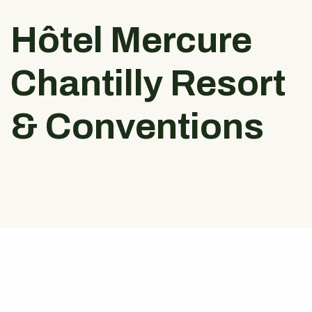
Hôtel Mercure
Chantilly Resort
& Conventions