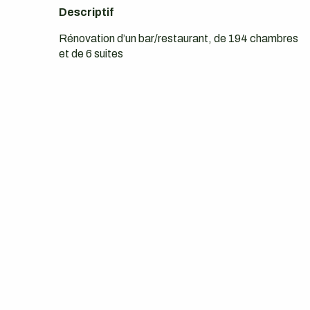
Descriptif
Rénovation d’un bar/restaurant, de 194 chambres
et de 6 suites