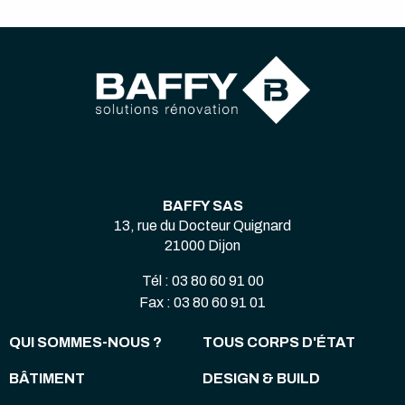
BAFFY SAS
13, rue du Docteur Quignard
21000 Dijon
Tél : 03 80 60 91 00
Fax : 03 80 60 91 01
QUI SOMMES-NOUS ?
TOUS CORPS D'ÉTAT
BÂTIMENT
DESIGN & BUILD