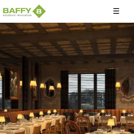
Panneau de gestion des cookies
☰