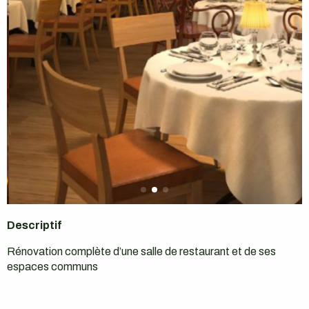
Descriptif
Rénovation complète d’une salle de restaurant et de ses
espaces communs