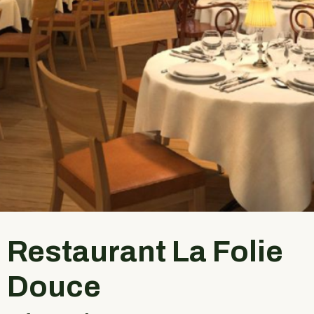
Restaurant La Folie
Douce