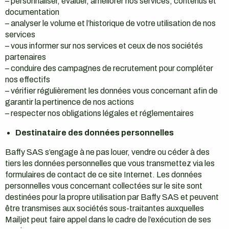
– personnaliser, évaluer, améliorer nos services, contenus et
documentation
– analyser le volume et l’historique de votre utilisation de nos
services
– vous informer sur nos services et ceux de nos sociétés
partenaires
– conduire des campagnes de recrutement pour compléter
nos effectifs
– vérifier régulièrement les données vous concernant afin de
garantir la pertinence de nos actions
– respecter nos obligations légales et réglementaires
Destinataire des données personnelles
Baffy SAS s’engage à ne pas louer, vendre ou céder à des
tiers les données personnelles que vous transmettez via les
formulaires de contact de ce site Internet. Les données
personnelles vous concernant collectées sur le site sont
destinées pour la propre utilisation par Baffy SAS et peuvent
être transmises aux sociétés sous-traitantes auxquelles
Mailjet peut faire appel dans le cadre de l’exécution de ses