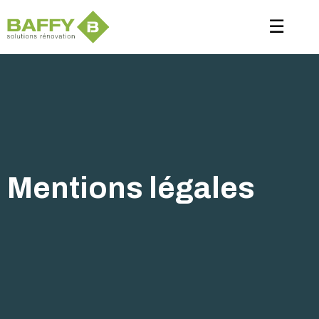
Panneau de gestion des cookies
☰
Mentions légales