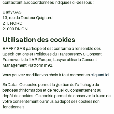
contactant aux coordonnées indiquées ci-dessous :
Baffy SAS
13, rue du Docteur Quignard
Z.I. NORD
21000 DIJON
Utilisation des cookies
BAFFY SAS participe et est conforme à l’ensemble des
Spécifications et Politiques du Transparency & Consent
Framework de l’IAB Europe, Lasyse utilise la Consent
Management Platform n°92.
Vous pouvez modifier vos choix à tout moment en
cliquant ici
.
SirData : Ce cookie permet la gestion de l’affichage du
bandeau d’information et de recueil du consentement au
dépôt de cookies. Ce cookie permet de conserver la trace de
votre consentement ou refus au dépôt des cookies non
fonctionnels.