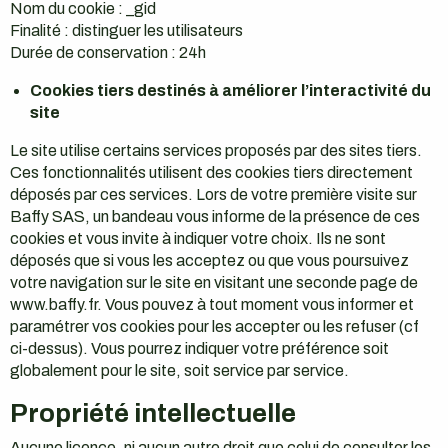
Nom du cookie : _gid
Finalité : distinguer les utilisateurs
Durée de conservation : 24h
Cookies tiers destinés à améliorer l’interactivité du
site
Le site utilise certains services proposés par des sites tiers.
Ces fonctionnalités utilisent des cookies tiers directement
déposés par ces services. Lors de votre première visite sur
Baffy SAS, un bandeau vous informe de la présence de ces
cookies et vous invite à indiquer votre choix. Ils ne sont
déposés que si vous les acceptez ou que vous poursuivez
votre navigation sur le site en visitant une seconde page de
www.baffy.fr. Vous pouvez à tout moment vous informer et
paramétrer vos cookies pour les accepter ou les refuser (cf
ci-dessus). Vous pourrez indiquer votre préférence soit
globalement pour le site, soit service par service.
Propriété intellectuelle
Aucune licence, ni aucun autre droit que celui de consulter les