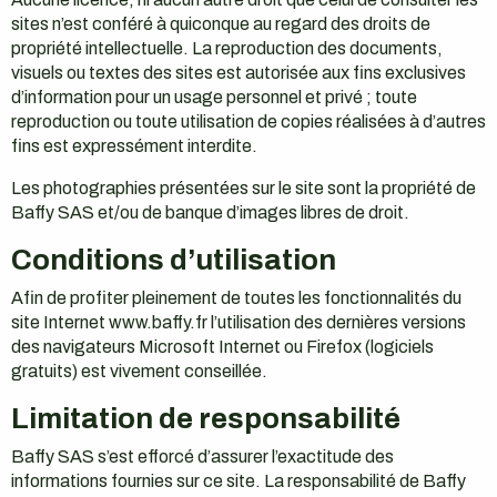
sites n’est conféré à quiconque au regard des droits de
propriété intellectuelle. La reproduction des documents,
visuels ou textes des sites est autorisée aux fins exclusives
d’information pour un usage personnel et privé ; toute
reproduction ou toute utilisation de copies réalisées à d’autres
fins est expressément interdite.
Les photographies présentées sur le site sont la propriété de
Baffy SAS et/ou de banque d’images libres de droit.
Conditions d’utilisation
Afin de profiter pleinement de toutes les fonctionnalités du
site Internet www.baffy.fr l’utilisation des dernières versions
des navigateurs Microsoft Internet ou Firefox (logiciels
gratuits) est vivement conseillée.
Limitation de responsabilité
Baffy SAS s’est efforcé d’assurer l’exactitude des
informations fournies sur ce site. La responsabilité de Baffy