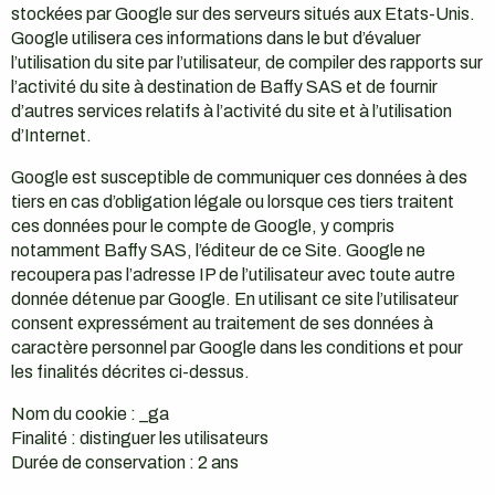
stockées par Google sur des serveurs situés aux Etats-Unis.
Google utilisera ces informations dans le but d’évaluer
l’utilisation du site par l’utilisateur, de compiler des rapports sur
l’activité du site à destination de Baffy SAS et de fournir
d’autres services relatifs à l’activité du site et à l’utilisation
d’Internet.
Google est susceptible de communiquer ces données à des
tiers en cas d’obligation légale ou lorsque ces tiers traitent
ces données pour le compte de Google, y compris
notamment Baffy SAS, l’éditeur de ce Site. Google ne
recoupera pas l’adresse IP de l’utilisateur avec toute autre
donnée détenue par Google. En utilisant ce site l’utilisateur
consent expressément au traitement de ses données à
caractère personnel par Google dans les conditions et pour
les finalités décrites ci-dessus.
Nom du cookie : _ga
Finalité : distinguer les utilisateurs
Durée de conservation : 2 ans