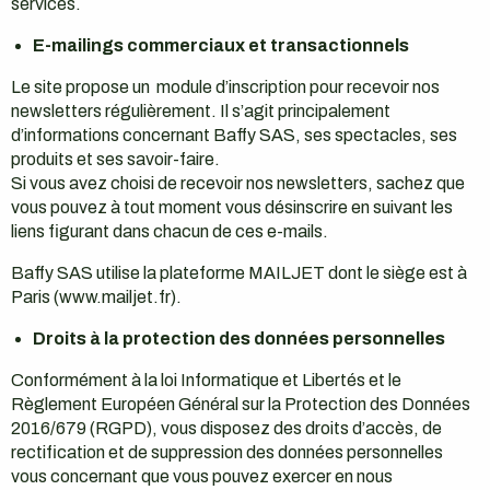
services.
E-mailings commerciaux et transactionnels
Le site propose un module d’inscription pour recevoir nos
newsletters régulièrement. Il s’agit principalement
d’informations concernant Baffy SAS, ses spectacles, ses
produits et ses savoir-faire.
Si vous avez choisi de recevoir nos newsletters, sachez que
vous pouvez à tout moment vous désinscrire en suivant les
liens figurant dans chacun de ces e-mails.
Baffy SAS utilise la plateforme MAILJET dont le siège est à
Paris (www.mailjet.fr).
Droits à la protection des données personnelles
Conformément à la loi Informatique et Libertés et le
Règlement Européen Général sur la Protection des Données
2016/679 (RGPD), vous disposez des droits d’accès, de
rectification et de suppression des données personnelles
vous concernant que vous pouvez exercer en nous