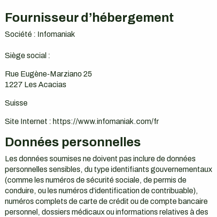
Fournisseur d’hébergement
Société : Infomaniak
Siège social :
Rue Eugène-Marziano 25
1227 Les Acacias
Suisse
Site Internet : https://www.infomaniak.com/fr
Données personnelles
Les données soumises ne doivent pas inclure de données
personnelles sensibles, du type identifiants gouvernementaux
(comme les numéros de sécurité sociale, de permis de
conduire, ou les numéros d’identification de contribuable),
numéros complets de carte de crédit ou de compte bancaire
personnel, dossiers médicaux ou informations relatives à des