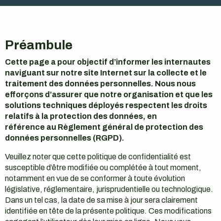
Préambule
Cette page a pour objectif d’informer les internautes
naviguant sur notre site Internet sur la collecte et le
traitement des données personnelles. Nous nous
efforçons d’assurer que notre organisation et que les
solutions techniques déployés respectent les droits
relatifs à la protection des données, en
référence au Règlement général de protection des
données personnelles (RGPD).
Veuillez noter que cette politique de confidentialité est
susceptible d’être modifiée ou complétée à tout moment,
notamment en vue de se conformer à toute évolution
législative, réglementaire, jurisprudentielle ou technologique.
Dans un tel cas, la date de sa mise à jour sera clairement
identifiée en tête de la présente politique. Ces modifications