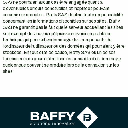
SAS ne pourra en aucun cas être engagée quant à
d’éventuelles erreurs ponctuelles et inopinées pouvant
survenir sur ses sites. Baffy SAS décline toute responsabilité
concernant les informations disponibles sur ses sites. Baffy
SAS ne garantit pas le fait que le serveur accueillant les sites
soit exempt de virus ou qu’il puisse survenir un problème
technique qui pourrait endommager les composants de
l’ordinateur de l’utilisateur ou des données qui pourraient y être
stockées. En tout état de cause, Baffy SAS ou un de ses
fournisseurs ne pourra être tenu responsable d’un dommage
quelconque pouvant se produire lors de la connexion sur les
sites.