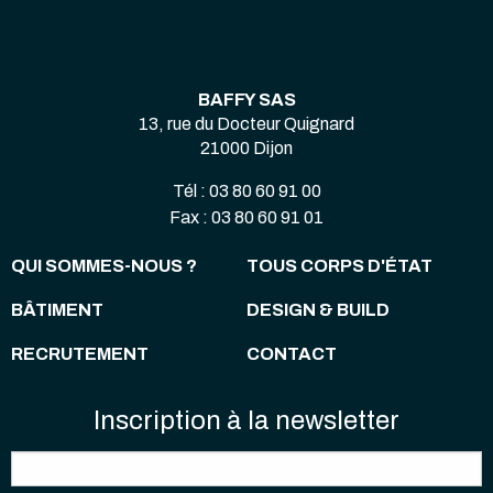
BAFFY SAS
13, rue du Docteur Quignard
21000 Dijon
Tél : 03 80 60 91 00
Fax : 03 80 60 91 01
QUI SOMMES-NOUS ?
TOUS CORPS D'ÉTAT
BÂTIMENT
DESIGN & BUILD
RECRUTEMENT
CONTACT
Inscription à la newsletter