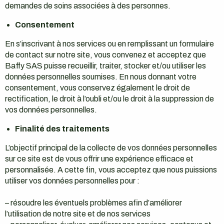
demandes de soins associées à des personnes.
Consentement
En s’inscrivant à nos services ou en remplissant un formulaire
de contact sur notre site, vous convenez et acceptez que
Baffy SAS puisse recueillir, traiter, stocker et/ou utiliser les
données personnelles soumises. En nous donnant votre
consentement, vous conservez également le droit de
rectification, le droit à l’oubli et/ou le droit à la suppression de
vos données personnelles.
Finalité des traitements
L’objectif principal de la collecte de vos données personnelles
sur ce site est de vous offrir une expérience efficace et
personnalisée. A cette fin, vous acceptez que nous puissions
utiliser vos données personnelles pour :
– résoudre les éventuels problèmes afin d’améliorer
l’utilisation de notre site et de nos services