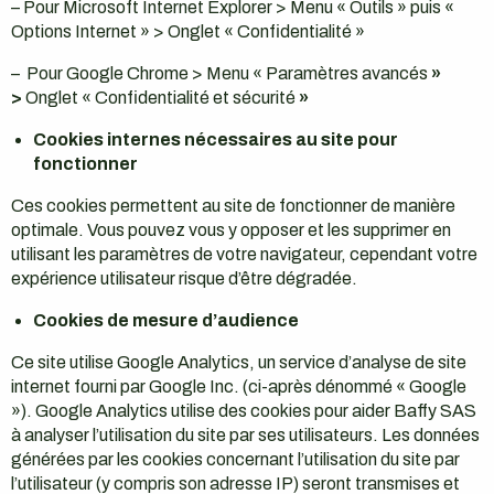
– Pour Microsoft Internet Explorer > Menu « Outils » puis «
Options Internet » > Onglet « Confidentialité »
– Pour Google Chrome > Menu « Paramètres avancés
»
>
Onglet « Confidentialité et sécurité
»
Cookies internes nécessaires au site pour
fonctionner
Ces cookies permettent au site de fonctionner de manière
optimale. Vous pouvez vous y opposer et les supprimer en
utilisant les paramètres de votre navigateur, cependant votre
expérience utilisateur risque d’être dégradée.
Cookies de mesure d’audience
Ce site utilise Google Analytics, un service d’analyse de site
internet fourni par Google Inc. (ci-après dénommé « Google
»). Google Analytics utilise des cookies pour aider Baffy SAS
à analyser l’utilisation du site par ses utilisateurs. Les données
générées par les cookies concernant l’utilisation du site par
l’utilisateur (y compris son adresse IP) seront transmises et