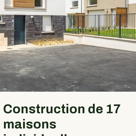
Construction de 17
maisons