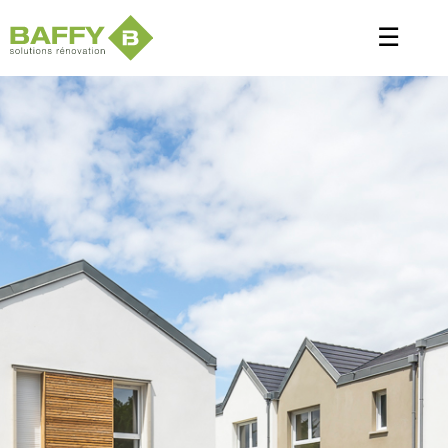
Panneau de gestion des cookies
☰