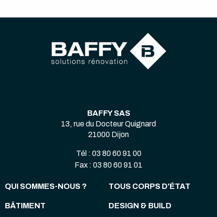
BAFFY SAS
13, rue du Docteur Quignard
21000 Dijon
Tél : 03 80 60 91 00
Fax : 03 80 60 91 01
QUI SOMMES-NOUS ?
TOUS CORPS D'ÉTAT
BÂTIMENT
DESIGN & BUILD