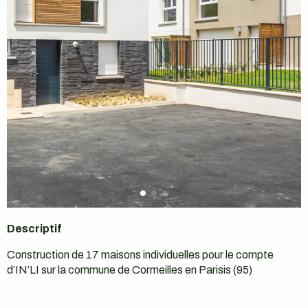
Descriptif
Construction de 17 maisons individuelles pour le compte
d’IN’LI sur la commune de Cormeilles en Parisis (95)