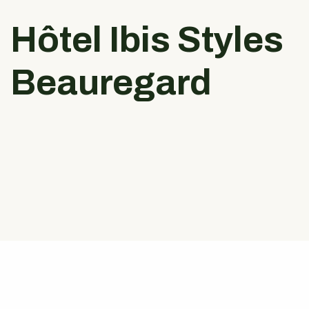
Hôtel Ibis Styles
Beauregard