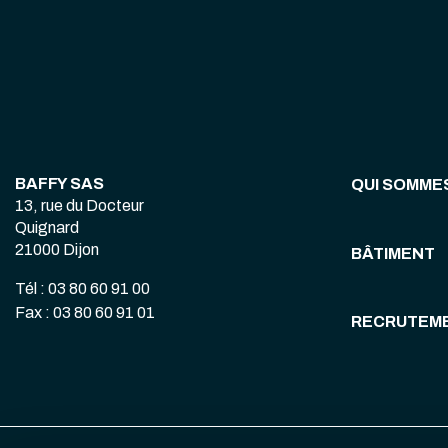
BAFFY SAS
QUI SOMME
13, rue du Docteur
Quignard
21000 Dijon
BÂTIMENT
Tél : 03 80 60 91 00
Fax : 03 80 60 91 01
RECRUTEM