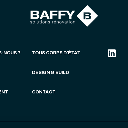
S-NOUS ?
TOUS CORPS D'ÉTAT
DESIGN & BUILD
ENT
CONTACT