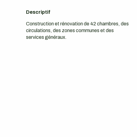
Descriptif
Construction et rénovation de 42 chambres, des
circulations, des zones communes et des
services généraux.