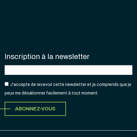
Inscription à la newsletter
J'accepte de recevoir cette newsletter et je comprends que je
peux me désabonner facilement à tout moment.
ABONNEZ-VOUS