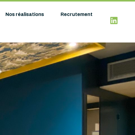
Nos réalisations
Recrutement