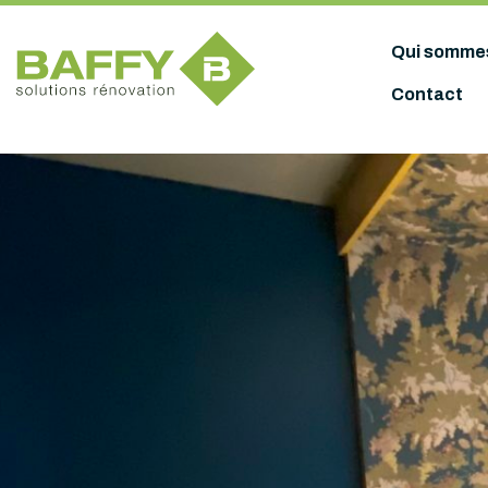
Panneau de gestion des cookies
Qui somme
Contact