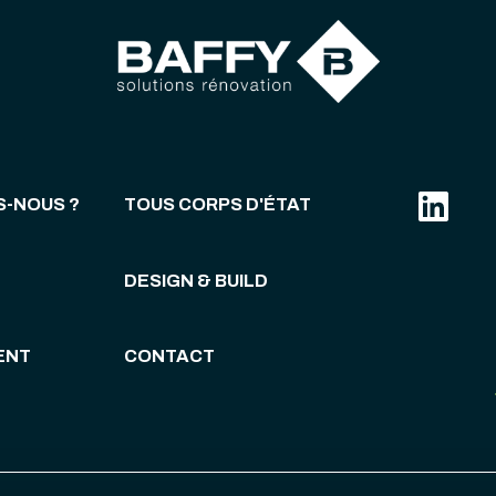
S-NOUS ?
TOUS CORPS D'ÉTAT
DESIGN & BUILD
ENT
CONTACT