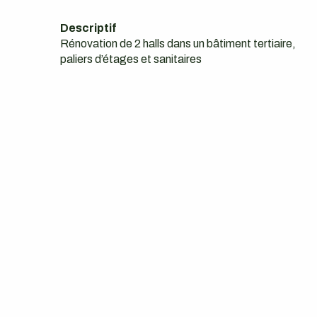
Descriptif
Rénovation de 2 halls dans un bâtiment tertiaire,
paliers d’étages et sanitaires