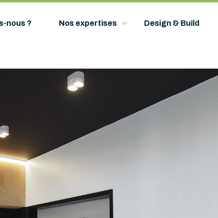
s-nous ?
Nos expertises
Design & Build