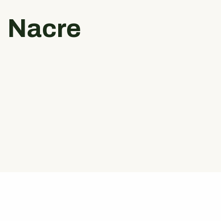
Nacre