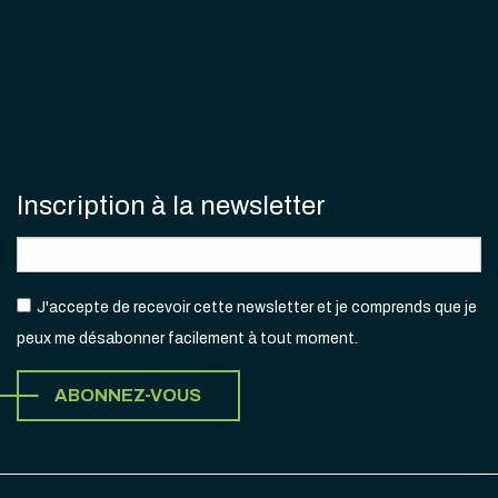
Inscription à la newsletter
J'accepte de recevoir cette newsletter et je comprends que je
peux me désabonner facilement à tout moment.
ABONNEZ-VOUS