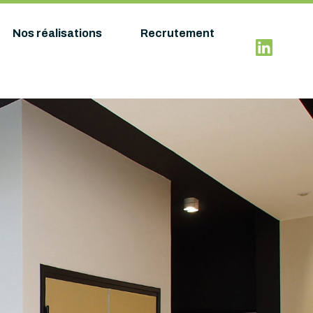
Nos réalisations
Recrutement