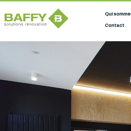
Panneau de gestion des cookies
Qui somme
Contact