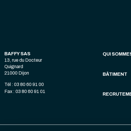
BAFFY SAS
QUI SOMME
13, rue du Docteur
Quignard
21000 Dijon
BÂTIMENT
Tél : 03 80 60 91 00
Fax : 03 80 60 91 01
RECRUTEM