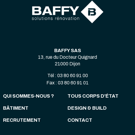
BAFFY SAS
13, rue du Docteur Quignard
21000 Dijon
Tél : 03 80 60 91 00
Fax : 03 80 60 91 01
QUI SOMMES-NOUS ?
TOUS CORPS D'ÉTAT
BÂTIMENT
DESIGN & BUILD
RECRUTEMENT
CONTACT