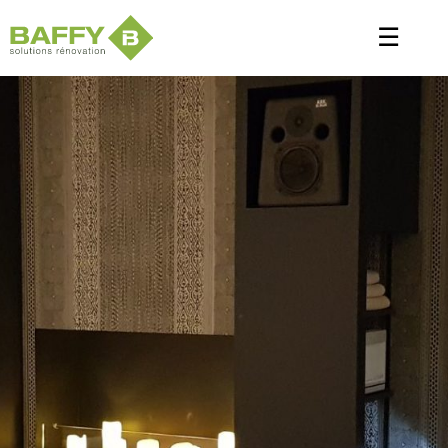
Panneau de gestion des cookies
☰