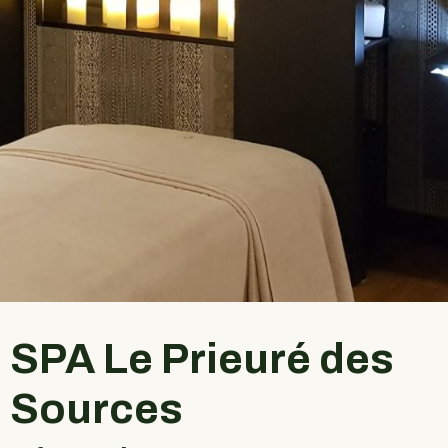
SPA Le Prieuré des
Sources