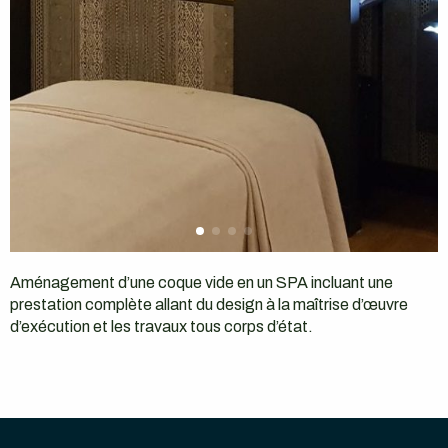
Aménagement d’une coque vide en un SPA incluant une
prestation complète allant du design à la maîtrise d’œuvre
d’exécution et les travaux tous corps d’état.